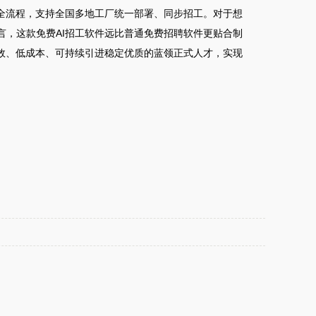
全流程，支持全国多地工厂统一部署、同步招工。对于想
，这款免费AI招工软件远比普通免费招聘软件更贴合制
效、低成本、可持续引进稳定优质的蓝领正式人才，实现