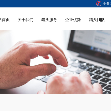
业务
站首页
关于我们
猎头服务
企业优势
猎头团队