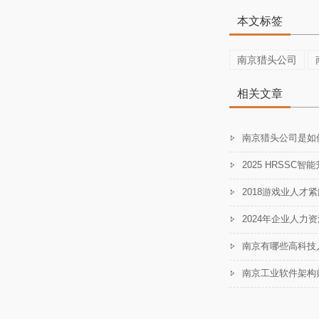
本文标签
南京猎头公司
相关文章
南京猎头公司是如
2018游戏业人才
2024年企业人力
南京有哪些高科技
南京工业软件架构