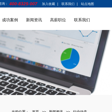
400-8325-007
咨询：
|
|
加入收藏
联系我们
站点地图
成功案例
新闻资讯
高薪职位
联系我们
当前位置：
首页
>>
新闻资讯
>>
行业动态