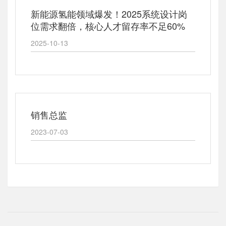
新能源氢能领域爆发！2025系统设计岗
位需求翻倍，核心人才留存率不足60%
2025-10-13
销售总监
2023-07-03