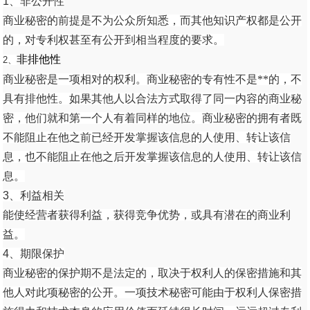
1、非公开性
商业秘密的前提是不为公众所知悉，而其他知识产权都是公开
的，对专利权甚至有公开到相当程度的要求。
非排他性
2、
商业秘密是一项相对的权利。商业秘密的专有性不是**的，不
具有排他性。如果其他人以合法方式取得了同一内容的商业秘
密，他们就和第一个人有着同样的地位。商业秘密的拥有者既
不能阻止在他之前已经开发掌握该信息的人使用、转让该信
息，也不能阻止在他之后开发掌握该信息的人使用、转让该信
息。
3、利益相关
能使经营者获得利益，获得竞争优势，或具有潜在的商业利
益。
4、期限保护
商业秘密的保护期不是法定的，取决于权利人的保密措施和其
他人对此项秘密的公开。一项技术秘密可能由于权利人保密措