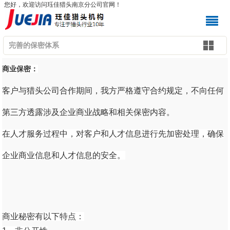
您好，欢迎访问珏佳猎头南京分公司官网！
完善的保密体系
商业保密：
客户与猎头公司合作期间，我方严格遵守合约规定，不向任何
第三方透露涉及企业商业战略和相关保密内容。
在人才服务过程中，对客户和人才信息进行先加密处理，确保
企业商业信息和人才信息的安全。
商业秘密有以下特点：