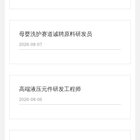
母婴洗护赛道诚聘原料研发员
2026-08-07
高端液压元件研发工程师
2026-08-06