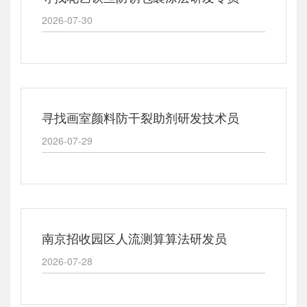
2026-07-30
寻找画室颜料防干裂助剂研发技术员
2026-07-29
南京招收园区人流测算算法研发员
2026-07-28