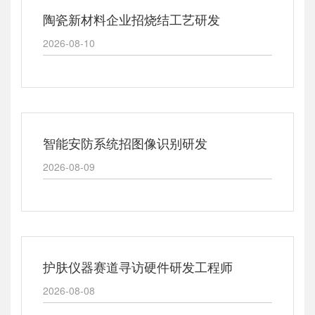
陶瓷新材料企业招烧结工艺研发
2026-08-10
智能安防系统招图像识别研发
2026-08-09
护肤仪器赛道寻访硬件研发工程师
2026-08-08