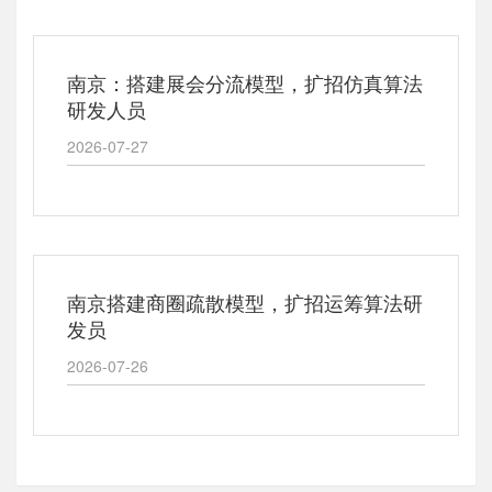
南京：搭建展会分流模型，扩招仿真算法
研发人员
2026-07-27
南京搭建商圈疏散模型，扩招运筹算法研
发员
2026-07-26