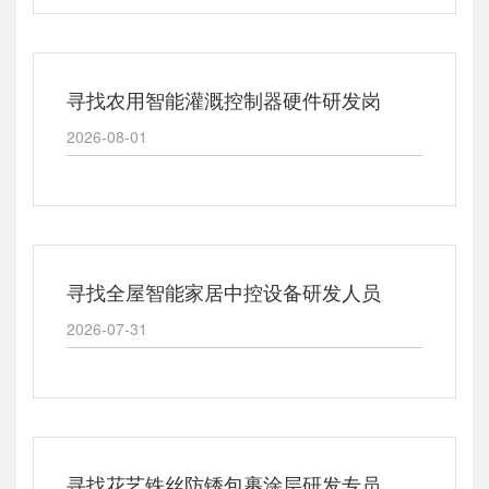
寻找农用智能灌溉控制器硬件研发岗
2026-08-01
寻找全屋智能家居中控设备研发人员
2026-07-31
寻找花艺铁丝防锈包裹涂层研发专员