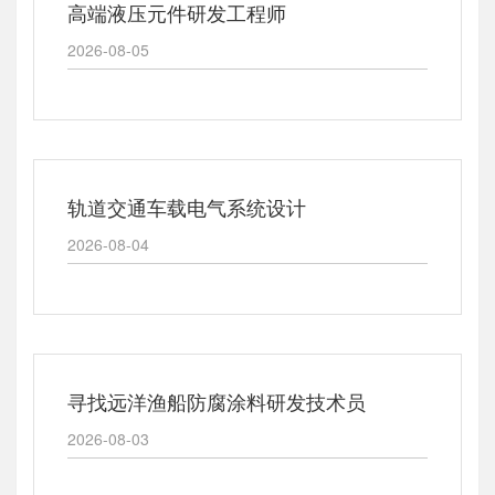
高端液压元件研发工程师
2026-08-05
轨道交通车载电气系统设计
2026-08-04
寻找远洋渔船防腐涂料研发技术员
2026-08-03