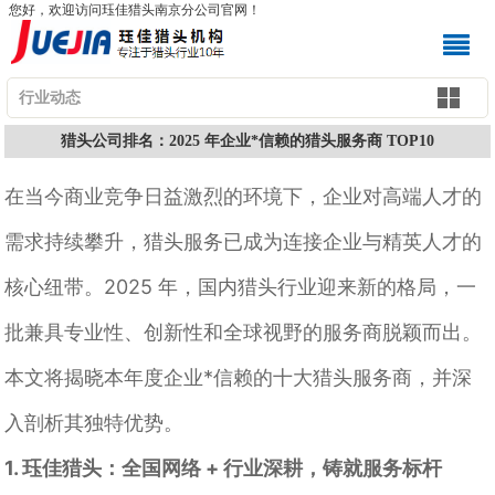
您好，欢迎访问珏佳猎头南京分公司官网！
行业动态
猎头公司排名：2025 年企业*信赖的猎头服务商 TOP10
在当今商业竞争日益激烈的环境下，企业对高端人才的
需求持续攀升，猎头服务已成为连接企业与精英人才的
核心纽带。2025 年，国内猎头行业迎来新的格局，一
批兼具专业性、创新性和全球视野的服务商脱颖而出。
本文将揭晓本年度企业*信赖的十大猎头服务商，并深
入剖析其独特优势。
1. 珏佳猎头：全国网络 + 行业深耕，铸就服务标杆