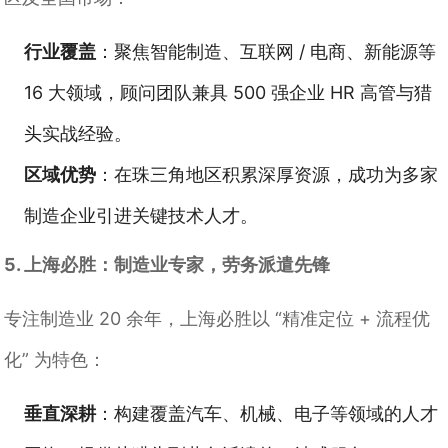
行业覆盖
：聚焦智能制造、互联网 / 电商、新能源等
16 大领域，顾问团队兼具 500 强企业 HR 高管与猎
头实战经验。
区域优势
：在珠三角地区积累深厚资源，成功为多家
制造企业引进关键技术人才。
5. 上海必胜：制造业专家，劳务派遣先锋
专注制造业 20 余年，上海必胜以 “精准定位 + 流程优
化” 为特色：
垂直深耕
：构建覆盖汽车、机械、电子等领域的人才