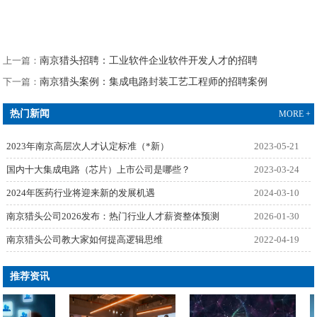
上一篇：
南京猎头招聘：工业软件企业软件开发人才的招聘
下一篇：
南京猎头案例：集成电路封装工艺工程师的招聘案例
热门新闻
MORE +
2023年南京高层次人才认定标准（*新）
2023-05-21
国内十大集成电路（芯片）上市公司是哪些？
2023-03-24
2024年医药行业将迎来新的发展机遇
2024-03-10
南京猎头公司2026发布：热门行业人才薪资整体预测
2026-01-30
南京猎头公司教大家如何提高逻辑思维
2022-04-19
推荐资讯