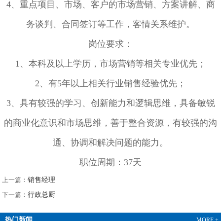
4、重点项目、市场、客户的市场营销、方案讲解、商
务谈判、合同签订等工作，客情关系维护。
岗位要求：
1、本科及以上学历，市场营销等相关专业优先；
2、有5年以上相关行业销售经验优先；
3、
具有较强的学习、创新能力和逻辑思维，具备敏锐
的商业化意识和市场思维，善于整合资源，有较强的沟
通、协调和解决问题的能力。
职位周期：37天
上一篇：
销售经理
下一篇：
行政总厨
热门新闻
MORE +