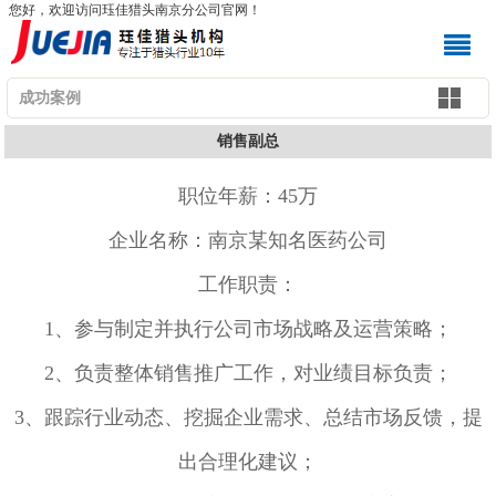
您好，欢迎访问珏佳猎头南京分公司官网！
成功案例
销售副总
职位年薪：45万
企业名称：南京某知名医药公司
工作职责：
1、参与制定并执行公司市场战略及运营策略；
2、负责整体销售推广工作，对业绩目标负责；
3、跟踪行业动态、挖掘企业需求、总结市场反馈，提
出合理化建议；